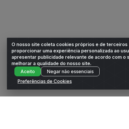
O nosso site coleta cookies próprios e de terceiros
proporcionar uma experiência personalizada ao usu
apresentar publicidade relevante de acordo com o s
melhorar a qualidade do nosso site.
Aceito
Negar não essenciais
Preferências de Cookies