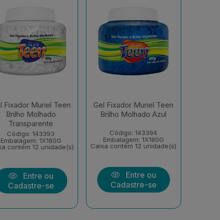
l Fixador Muriel Teen
Gel Fixador Muriel Teen
Brilho Molhado
Brilho Molhado Azul
Transparente
Código: 143394
Código: 143393
Embalagem: 1X180G
Embalagem: 1X180G
Caixa contém 12 unidade(s)
xa contém 12 unidade(s)
Entre ou
Entre ou
Cadastre-se
Cadastre-se