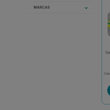
MARCAS
Ge
Cai