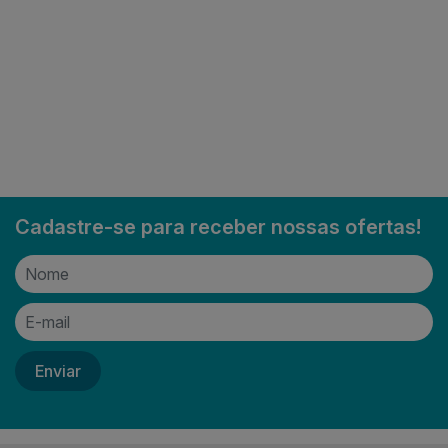
Cadastre-se para receber nossas ofertas!