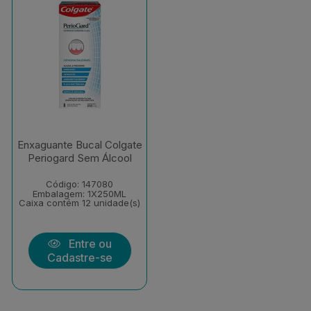
Enxaguante Bucal Colgate
Periogard Sem Álcool
Código: 147080
Embalagem: 1X250ML
Caixa contém 12 unidade(s)
Entre ou
Cadastre-se