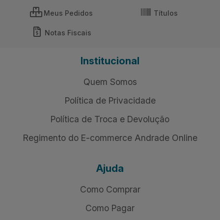
Meus Pedidos
Títulos
Notas Fiscais
Institucional
Quem Somos
Política de Privacidade
Política de Troca e Devolução
Regimento do E-commerce Andrade Online
Ajuda
Como Comprar
Como Pagar