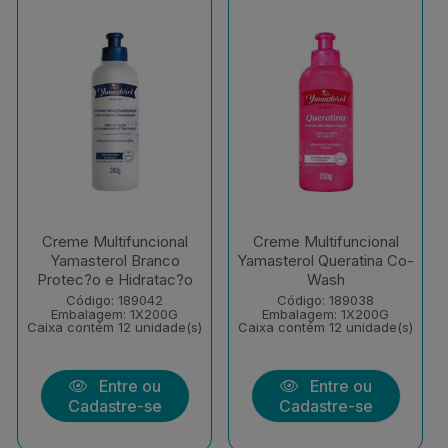
Creme Multifuncional
Creme Multifuncional
Yamasterol Branco
Yamasterol Queratina Co-
Protec?o e Hidratac?o
Wash
Código: 189042
Código: 189038
Embalagem: 1X200G
Embalagem: 1X200G
Caixa contém 12 unidade(s)
Caixa contém 12 unidade(s)
Entre ou
Entre ou
Cadastre-se
Cadastre-se