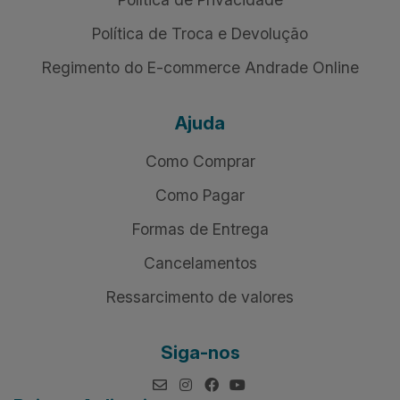
Política de Troca e Devolução
Regimento do E-commerce Andrade Online
Ajuda
Como Comprar
Como Pagar
Formas de Entrega
Cancelamentos
Ressarcimento de valores
Siga-nos