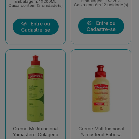
Embalagem: 1X320G
Embalagem: 1X200ML
Caixa contém 12 unidade(s)
Caixa contém 12 unidade(s)
Entre ou
Entre ou
Cadastre-se
Cadastre-se
Creme Multifuncional
Creme Multifuncional
Yamasterol Colágeno
Yamasterol Babosa