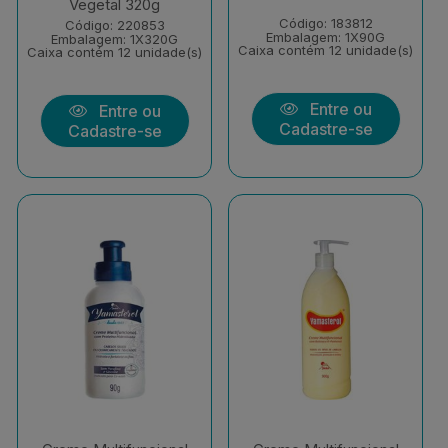
Vegetal 320g
Código: 183812
Código: 220853
Embalagem: 1X90G
Embalagem: 1X320G
Caixa contém 12 unidade(s)
Caixa contém 12 unidade(s)
Entre ou
Entre ou
Cadastre-se
Cadastre-se