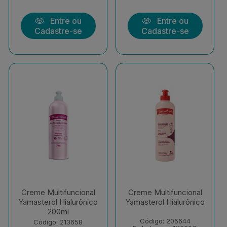
Entre ou
Entre ou
Cadastre-se
Cadastre-se
Creme Multifuncional
Creme Multifuncional
Yamasterol Hialurônico
Yamasterol Hialurônico
200ml
Código: 205644
Código: 213658