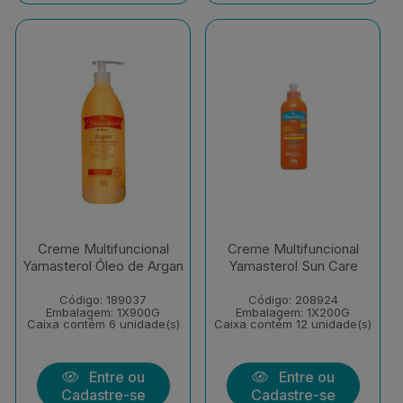
Creme Multifuncional
Creme Multifuncional
Yamasterol Óleo de Argan
Yamasterol Sun Care
Código: 189037
Código: 208924
Embalagem: 1X900G
Embalagem: 1X200G
Caixa contém 6 unidade(s)
Caixa contém 12 unidade(s)
Entre ou
Entre ou
Cadastre-se
Cadastre-se