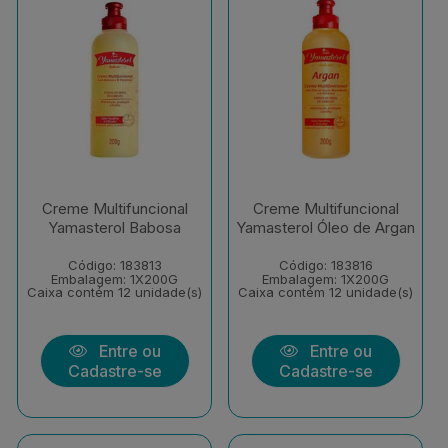
Creme Multifuncional
Creme Multifuncional
Yamasterol Babosa
Yamasterol Óleo de Argan
Código: 183813
Código: 183816
Embalagem: 1X200G
Embalagem: 1X200G
Caixa contém 12 unidade(s)
Caixa contém 12 unidade(s)
Entre ou
Entre ou
Cadastre-se
Cadastre-se