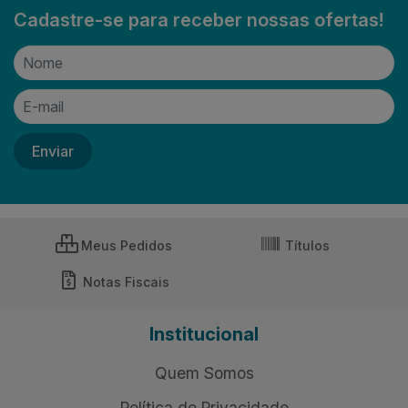
Cadastre-se para receber nossas ofertas!
Meus Pedidos
Títulos
Notas Fiscais
Institucional
Quem Somos
Política de Privacidade