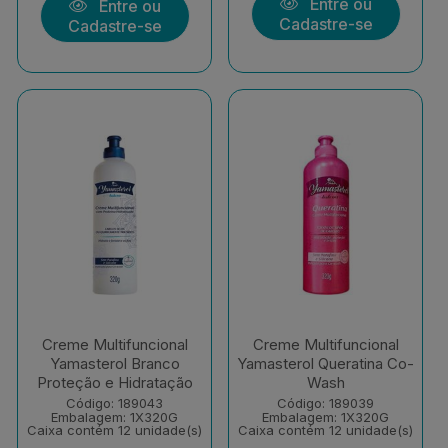
Entre ou
Entre ou
Cadastre-se
Cadastre-se
Creme Multifuncional
Creme Multifuncional
Yamasterol Branco
Yamasterol Queratina Co-
Proteção e Hidratação
Wash
Código: 189043
Código: 189039
Embalagem: 1X320G
Embalagem: 1X320G
Caixa contém 12 unidade(s)
Caixa contém 12 unidade(s)