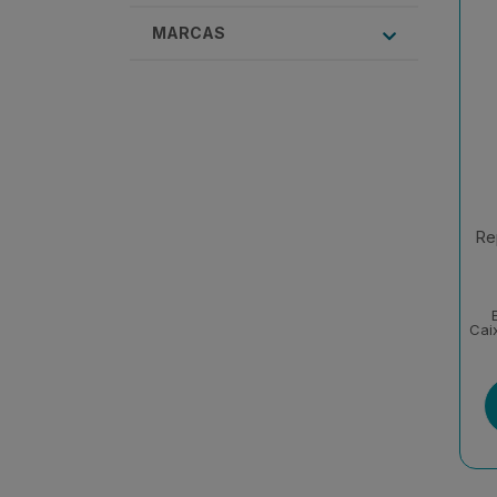
MARCAS
Re
Cai