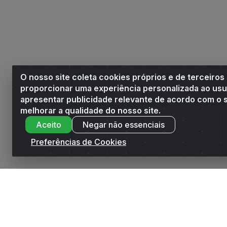
O nosso site coleta cookies próprios e de terceiros
proporcionar uma experiência personalizada ao usu
apresentar publicidade relevante de acordo com o s
melhorar a qualidade do nosso site.
Aceito
Negar não essenciais
Preferências de Cookies