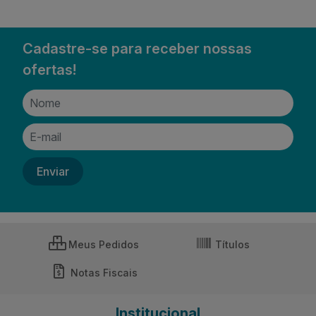
Cadastre-se para receber nossas
ofertas!
Meus Pedidos
Títulos
Notas Fiscais
Institucional