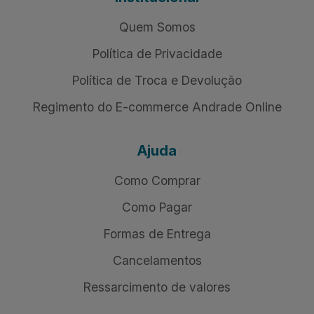
Quem Somos
Política de Privacidade
Política de Troca e Devolução
Regimento do E-commerce Andrade Online
Ajuda
Como Comprar
Como Pagar
Formas de Entrega
Cancelamentos
Ressarcimento de valores