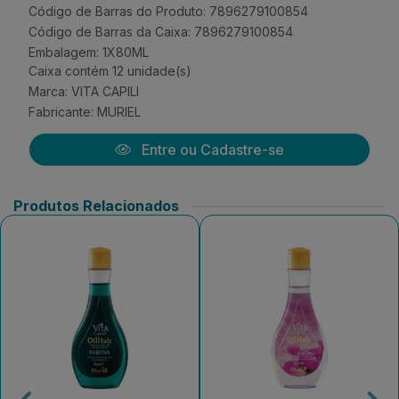
Código de Barras do Produto: 7896279100854
Código de Barras da Caixa: 7896279100854
Embalagem: 1X80ML
Caixa contém 12 unidade(s)
Marca:
VITA CAPILI
Fabricante:
MURIEL
Entre ou Cadastre-se
Produtos Relacionados