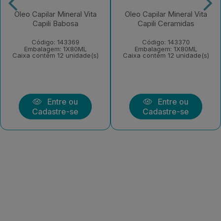
Oleo Capilar Mineral Vita
Oleo Capilar Mineral Vita
Capili Babosa
Capili Ceramidas
Código: 143369
Código: 143370
Embalagem: 1X80ML
Embalagem: 1X80ML
Caixa contém 12 unidade(s)
Caixa contém 12 unidade(s)
Entre ou
Entre ou
Cadastre-se
Cadastre-se