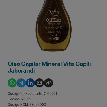
Oleo Capilar Mineral Vita Capili
Jaborandi
Código do Fabricante: OMJ001
Código: 143371
Código NCM: 33059000