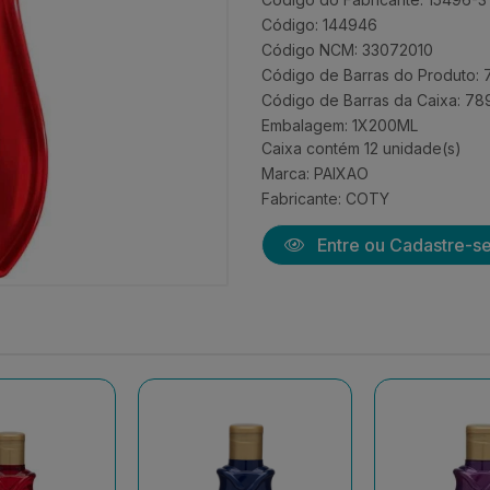
Código: 144946
Código NCM: 33072010
Código de Barras do Produto:
Código de Barras da Caixa: 7
Embalagem: 1X200ML
Caixa contém 12 unidade(s)
Marca:
PAIXAO
Fabricante:
COTY
Entre ou Cadastre-s