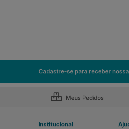
Cadastre-se para receber nossa
Meus Pedidos
Institucional
Aju