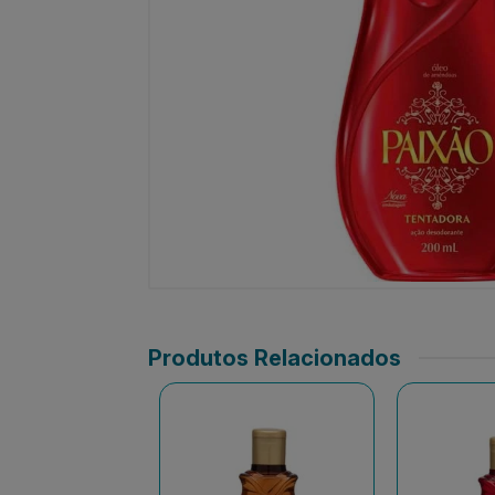
Produtos Relacionados