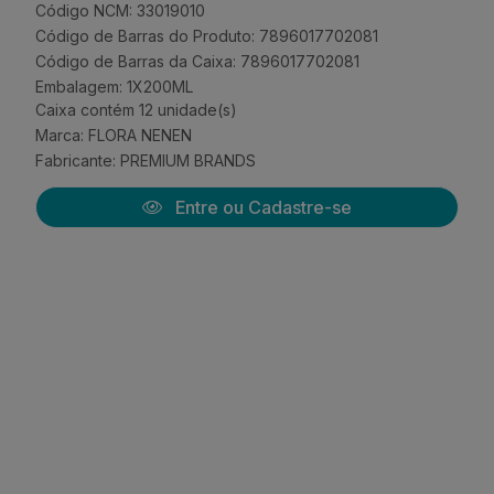
Código NCM: 33019010
Código de Barras do Produto: 7896017702081
Código de Barras da Caixa: 7896017702081
Embalagem: 1X200ML
Caixa contém 12 unidade(s)
Marca:
FLORA NENEN
Fabricante:
PREMIUM BRANDS
Entre ou Cadastre-se