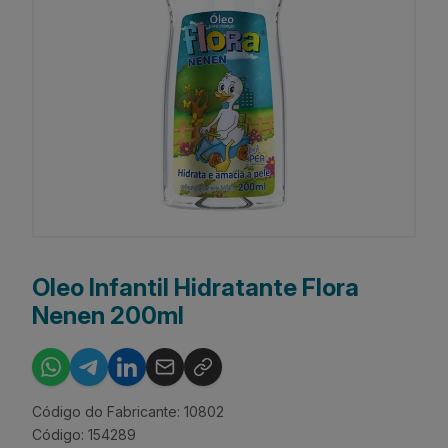
Oleo Infantil Hidratante Flora
Nenen 200ml
Código do Fabricante: 10802
Código: 154289