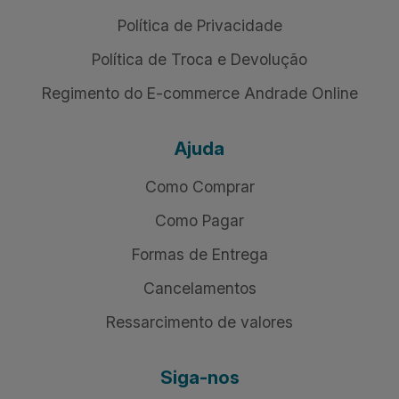
Política de Privacidade
Política de Troca e Devolução
Regimento do E-commerce Andrade Online
Ajuda
Como Comprar
Como Pagar
Formas de Entrega
Cancelamentos
Ressarcimento de valores
Siga-nos