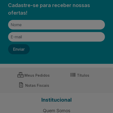
Cadastre-se para receber nossas
ofertas!
Meus Pedidos
Títulos
Notas Fiscais
Institucional
Quem Somos