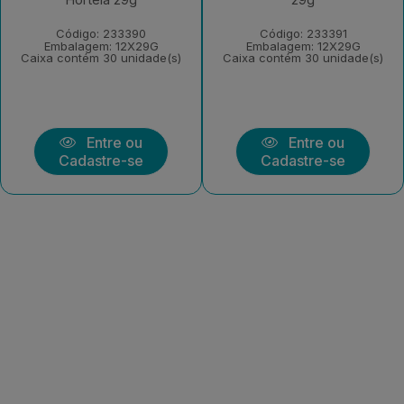
Código: 233390
Código: 233391
Embalagem: 12X29G
Embalagem: 12X29G
Caixa contém 30 unidade(s)
Caixa contém 30 unidade(s)
Entre ou
Entre ou
Cadastre-se
Cadastre-se