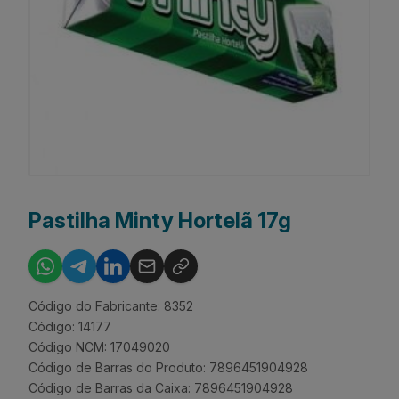
Pastilha Minty Hortelã 17g
Código do Fabricante: 8352
Código: 14177
Código NCM: 17049020
Código de Barras do Produto: 7896451904928
Código de Barras da Caixa: 7896451904928