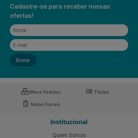
Cadastre-se para receber nossas
ofertas!
Meus Pedidos
Títulos
Notas Fiscais
Institucional
Quem Somos