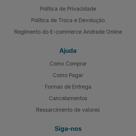
Política de Privacidade
Política de Troca e Devolução
Regimento do E-commerce Andrade Online
Ajuda
Como Comprar
Como Pagar
Formas de Entrega
Cancelamentos
Ressarcimento de valores
Siga-nos