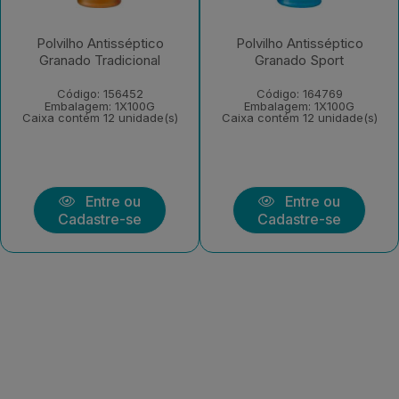
Polvilho Antisséptico
Polvilho Antisséptico
Granado Tradicional
Granado Sport
Código: 156452
Código: 164769
Embalagem: 1X100G
Embalagem: 1X100G
Caixa contém 12 unidade(s)
Caixa contém 12 unidade(s)
Entre ou
Entre ou
Cadastre-se
Cadastre-se