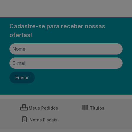
Cadastre-se para receber nossas
ofertas!
Meus Pedidos
Títulos
Notas Fiscais