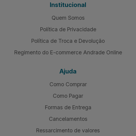
Institucional
Quem Somos
Política de Privacidade
Política de Troca e Devolução
Regimento do E-commerce Andrade Online
Ajuda
Como Comprar
Como Pagar
Formas de Entrega
Cancelamentos
Ressarcimento de valores