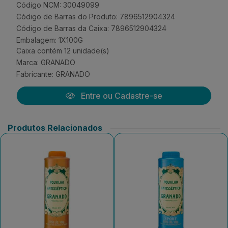
Código NCM: 30049099
Código de Barras do Produto: 7896512904324
Código de Barras da Caixa: 7896512904324
Embalagem: 1X100G
Caixa contém 12 unidade(s)
Marca:
GRANADO
Fabricante:
GRANADO
Entre ou Cadastre-se
Produtos Relacionados