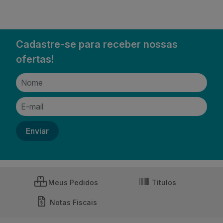
Cadastre-se para receber nossas
ofertas!
Meus Pedidos
Títulos
Notas Fiscais