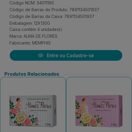
Código NCM: 34011190
Código de Barras do Produto: 7891134501937
Código de Barras da Caixa: 7891134501937
Embalagem: 12X130G
Caixa contém 4 unidade(s)
Marca:
ALMA DE FLORES
Fabricante:
MEMPHIS
Entre ou Cadastre-se
Produtos Relacionados