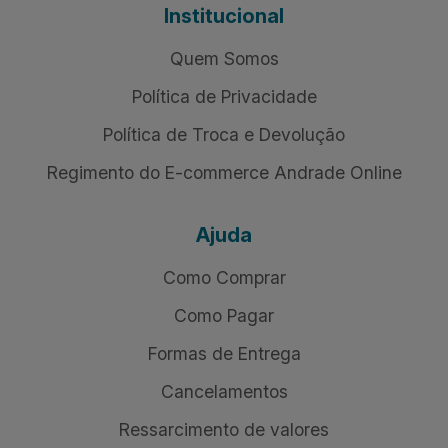
Institucional
Quem Somos
Política de Privacidade
Política de Troca e Devolução
Regimento do E-commerce Andrade Online
Ajuda
Como Comprar
Como Pagar
Formas de Entrega
Cancelamentos
Ressarcimento de valores