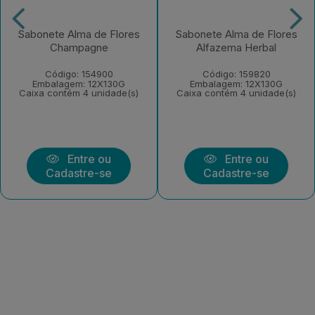
Sabonete Alma de Flores
Sabonete Alma de Flores
Champagne
Alfazema Herbal
Código: 154900
Código: 159820
Embalagem: 12X130G
Embalagem: 12X130G
Caixa contém 4 unidade(s)
Caixa contém 4 unidade(s)
Entre ou
Entre ou
Cadastre-se
Cadastre-se