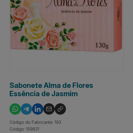
Sabonete Alma de Flores
Essência de Jasmim
Código do Fabricante: 193
Código: 159821