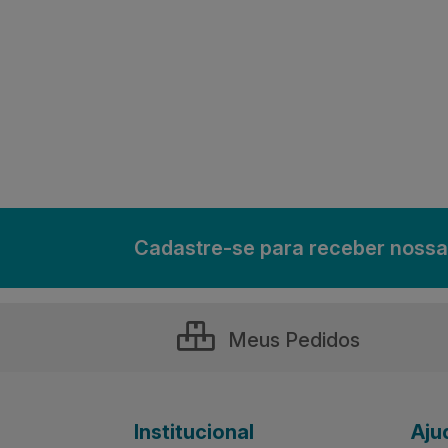
Cadastre-se para receber nossa
Meus Pedidos
Institucional
Aju