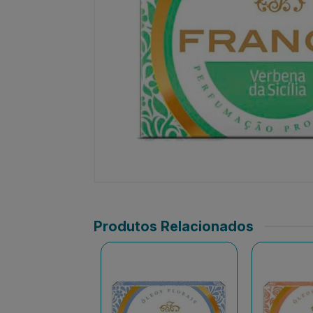
Produtos Relacionados