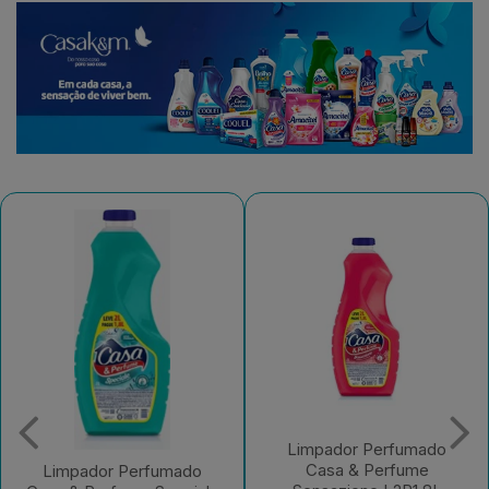
Limpador Perfumado
Limpador Perfumado
Casa & Perfume
Casa & Perfume A