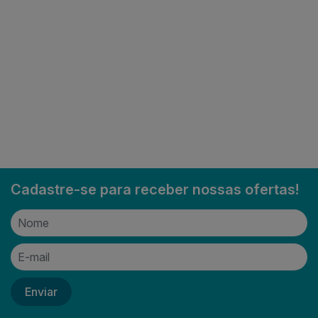
Cadastre-se para receber nossas ofertas!