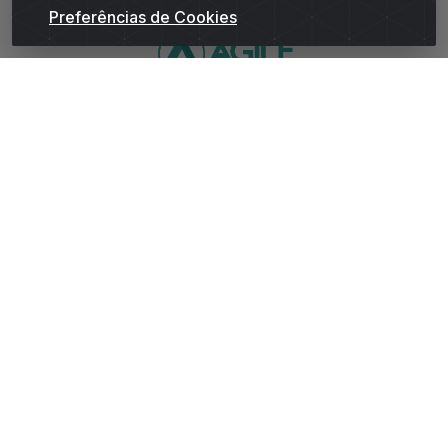
Preferências de Cookies
WhatsApp da Andrade