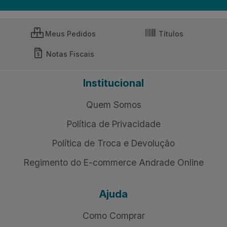
Meus Pedidos
Títulos
Notas Fiscais
Institucional
Quem Somos
Política de Privacidade
Política de Troca e Devolução
Regimento do E-commerce Andrade Online
Ajuda
Como Comprar