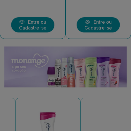
Entre ou
Entre ou
Cadastre-se
Cadastre-se