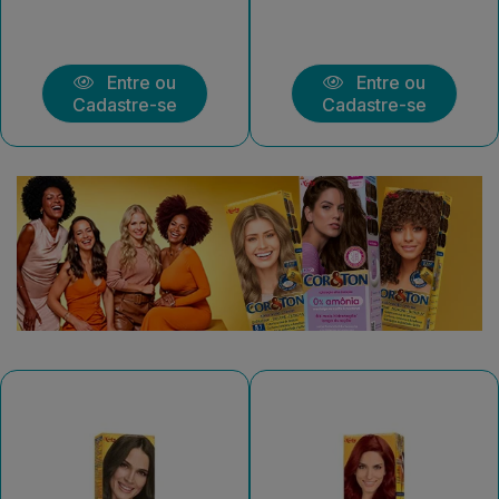
Entre ou
Entre ou
Cadastre-se
Cadastre-se