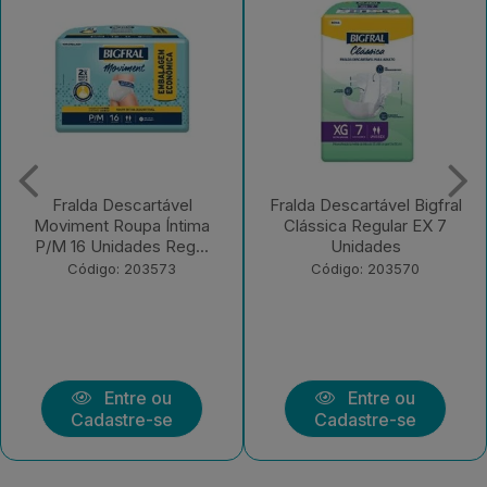
Fralda Descartável Bigfral
Fralda Descartável Bigfral
Clássica Regular EX 7
Clássica Regular G 7
Unidades
Unidades
Código: 203570
Código: 203569
Entre ou
Entre ou
Cadastre-se
Cadastre-se