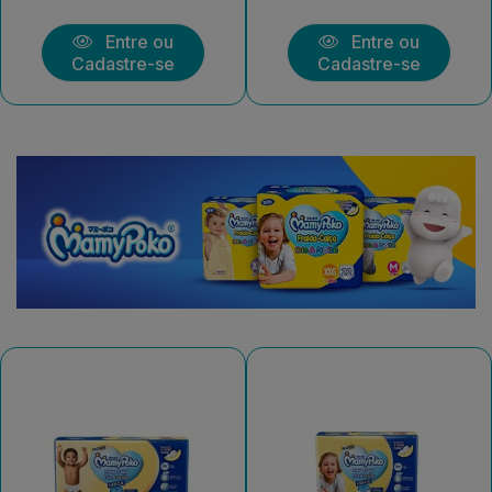
Entre ou
Entre ou
Cadastre-se
Cadastre-se