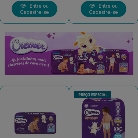
Entre ou
Entre ou
Cadastre-se
Cadastre-se