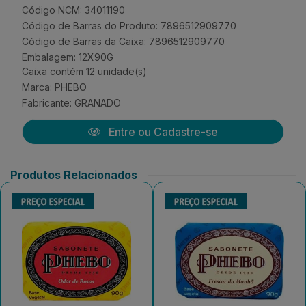
Código NCM: 34011190
Código de Barras do Produto: 7896512909770
Código de Barras da Caixa: 7896512909770
Embalagem: 12X90G
Caixa contém 12 unidade(s)
Marca:
PHEBO
Fabricante:
GRANADO
Entre ou Cadastre-se
Produtos Relacionados