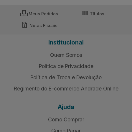
Meus Pedidos
Títulos
Notas Fiscais
Institucional
Quem Somos
Política de Privacidade
Política de Troca e Devolução
Regimento do E-commerce Andrade Online
Ajuda
Como Comprar
Como Pagar