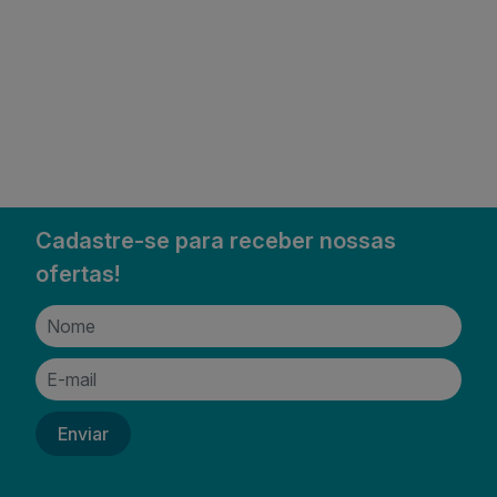
Cadastre-se para receber nossas
ofertas!