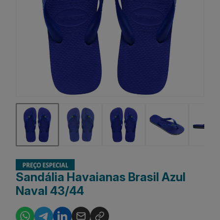
Sandália Havaianas Brasil Azul
Naval 43/44