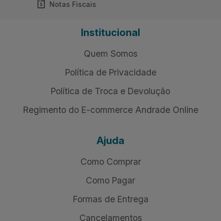
Notas Fiscais
Institucional
Quem Somos
Política de Privacidade
Política de Troca e Devolução
Regimento do E-commerce Andrade Online
Ajuda
Como Comprar
Como Pagar
Formas de Entrega
Cancelamentos