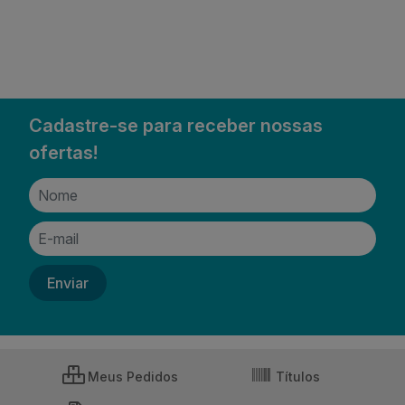
Cadastre-se para receber nossas
ofertas!
Meus Pedidos
Títulos