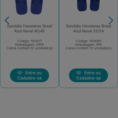
Sandália Havaianas Brasil
Sandália Havaianas Brasil
Azul Naval 45/46
Azul Naval 33/34
Código: 150671
Código: 150685
Embalagem: 01PR
Embalagem: 1PR
Caixa contém 12 unidade(s)
Caixa contém 12 unidade(s)
Entre ou
Entre ou
Cadastre-se
Cadastre-se