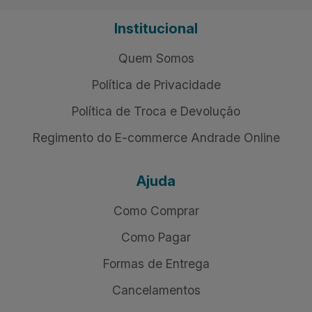
Institucional
Quem Somos
Política de Privacidade
Política de Troca e Devolução
Regimento do E-commerce Andrade Online
Ajuda
Como Comprar
Como Pagar
Formas de Entrega
Cancelamentos