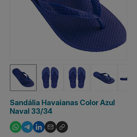
Sandália Havaianas Color Azul
Naval 33/34