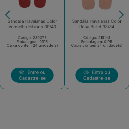
Sandália Havaianas Color
Sandália Havaianas Color
Vermelho Hibisco 39/40
Rosa Ballet 33/34
Código: 230373
Código: 215143
Embalagem: 01PR
Embalagem: 01PR
Caixa contém 24 unidade(s)
Caixa contém 24 unidade(s)
Entre ou
Entre ou
Cadastre-se
Cadastre-se