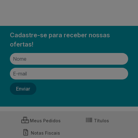
Cadastre-se para receber nossas
ofertas!
Meus Pedidos
Títulos
Notas Fiscais