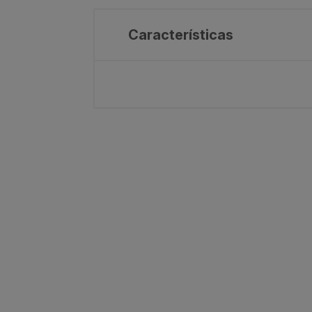
Características