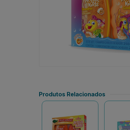
Produtos Relacionados