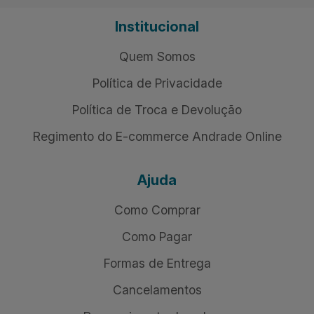
Institucional
Quem Somos
Política de Privacidade
Política de Troca e Devolução
Regimento do E-commerce Andrade Online
Ajuda
Como Comprar
Como Pagar
Formas de Entrega
Cancelamentos