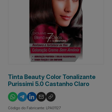
Tinta Beauty Color Tonalizante
Purissimi 5.0 Castanho Claro
Código do Fabricante: LPA01127