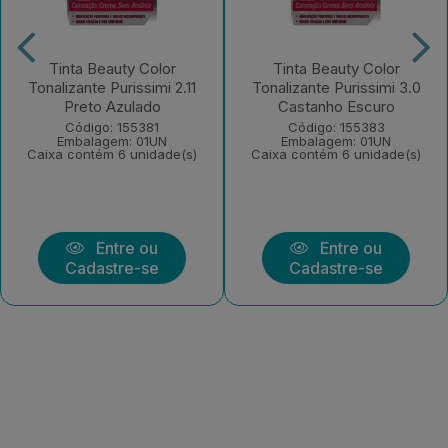
Tinta Beauty Color
Tinta Beauty Color
Tonalizante Purissimi 2.11
Tonalizante Purissimi 3.0
Preto Azulado
Castanho Escuro
Código: 155381
Código: 155383
Embalagem: 01UN
Embalagem: 01UN
Caixa contém 6 unidade(s)
Caixa contém 6 unidade(s)
Entre ou
Entre ou
Cadastre-se
Cadastre-se