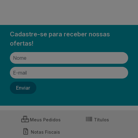
Cadastre-se para receber nossas
ofertas!
Meus Pedidos
Títulos
Notas Fiscais