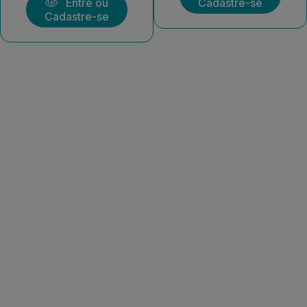
Entre ou
Cadastre-se
Cadastre-se