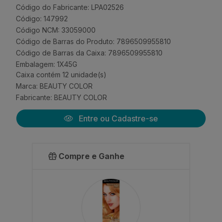
Código do Fabricante: LPA02526
Código: 147992
Código NCM: 33059000
Código de Barras do Produto: 7896509955810
Código de Barras da Caixa: 7896509955810
Embalagem: 1X45G
Caixa contém 12 unidade(s)
Marca:
BEAUTY COLOR
Fabricante:
BEAUTY COLOR
Entre ou Cadastre-se
Compre e Ganhe