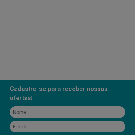
Cadastre-se para receber nossas
ofertas!