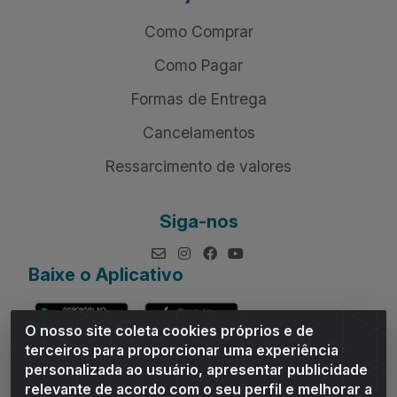
Como Comprar
Como Pagar
Formas de Entrega
Cancelamentos
Ressarcimento de valores
Siga-nos
Baixe o Aplicativo
O nosso site coleta cookies próprios e de
terceiros para proporcionar uma experiência
personalizada ao usuário, apresentar publicidade
relevante de acordo com o seu perfil e melhorar a