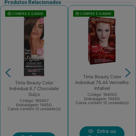
Produtos Relacionados
COMPRE E GANHE
COMPRE E GANHE
Tinta Beauty Color
Individual 76.44 Vermelho
Tinta Beauty Color
Infalível
Individual 6.7 Chocolate
Suíço
Código: 194002
Embalagem: 1X45G
Código: 165957
Caixa contém 12 unidade(s)
Embalagem: 1X45G
Caixa contém 12 unidade(s)
Entre ou