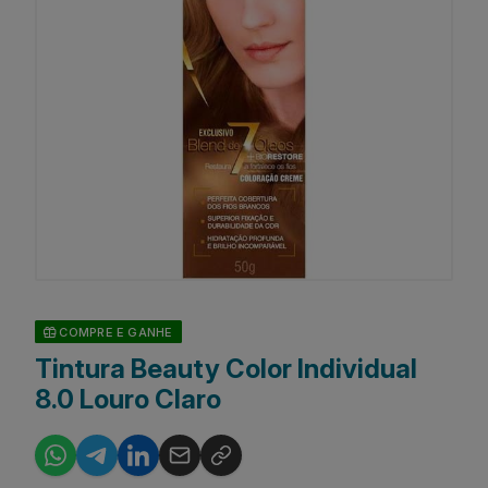
COMPRE E GANHE
Tintura Beauty Color Individual
8.0 Louro Claro