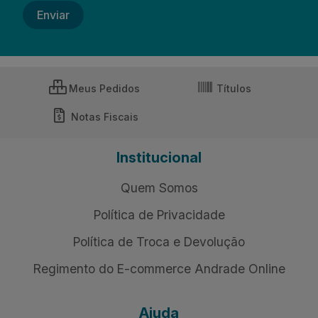
Meus Pedidos
Títulos
Notas Fiscais
Institucional
Quem Somos
Política de Privacidade
Política de Troca e Devolução
Regimento do E-commerce Andrade Online
Ajuda