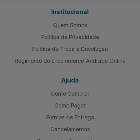
Institucional
Quem Somos
Política de Privacidade
Política de Troca e Devolução
Regimento do E-commerce Andrade Online
Ajuda
Como Comprar
Como Pagar
Formas de Entrega
Cancelamentos