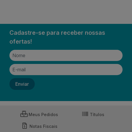
Cadastre-se para receber nossas
ofertas!
Meus Pedidos
Títulos
Notas Fiscais