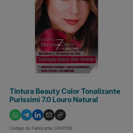
Tintura Beauty Color Tonalizante
Purissimi 7.0 Louro Natural
Código do Fabricante: LPA01139