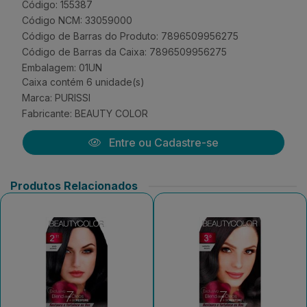
Código: 155387
Código NCM: 33059000
Código de Barras do Produto: 7896509956275
Código de Barras da Caixa: 7896509956275
Embalagem: 01UN
Caixa contém 6 unidade(s)
Marca:
PURISSI
Fabricante:
BEAUTY COLOR
Entre ou Cadastre-se
Produtos Relacionados