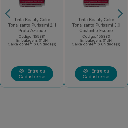
Tinta Beauty Color
Tinta Beauty Color
Tonalizante Purissimi 2.11
Tonalizante Purissimi 3.0
Preto Azulado
Castanho Escuro
Código: 155381
Código: 155383
Embalagem: 01UN
Embalagem: 01UN
Caixa contém 6 unidade(s)
Caixa contém 6 unidade(s)
Entre ou
Entre ou
Cadastre-se
Cadastre-se