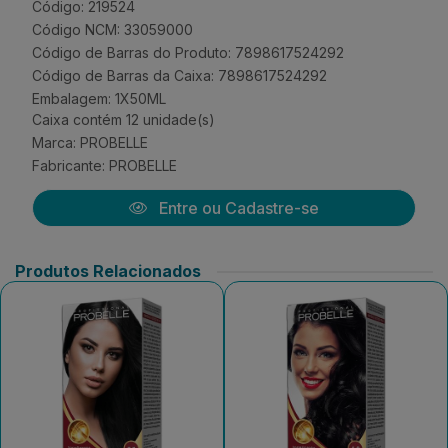
Código: 219524
Código NCM: 33059000
Código de Barras do Produto: 7898617524292
Código de Barras da Caixa: 7898617524292
Embalagem: 1X50ML
Caixa contém 12 unidade(s)
Marca:
PROBELLE
Fabricante:
PROBELLE
Entre ou Cadastre-se
Produtos Relacionados