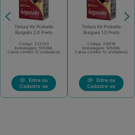
Tintura Kit Probelle
Tintura Kit Probelle
Burguês 2.0 Preto
Burgues 1.0 Preto
Código: 222703
Código: 219518
Embalagem: 1X50ML
Embalagem: 1X50ML
Caixa contém 12 unidade(s)
Caixa contém 12 unidade(s)
Entre ou
Entre ou
Cadastre-se
Cadastre-se