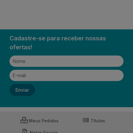
Cadastre-se para receber nossas
ofertas!
Meus Pedidos
Títulos
Notas Fiscais