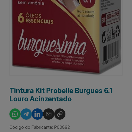
Tintura Kit Probelle Burgues 6.1
Louro Acinzentado
Código do Fabricante: P00892