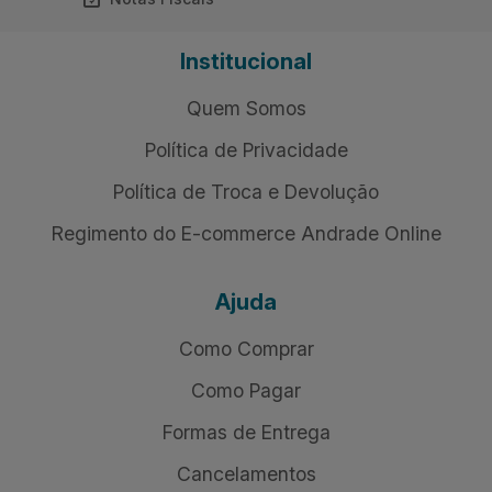
Institucional
Quem Somos
Política de Privacidade
Política de Troca e Devolução
Regimento do E-commerce Andrade Online
Ajuda
Como Comprar
Como Pagar
Formas de Entrega
Cancelamentos