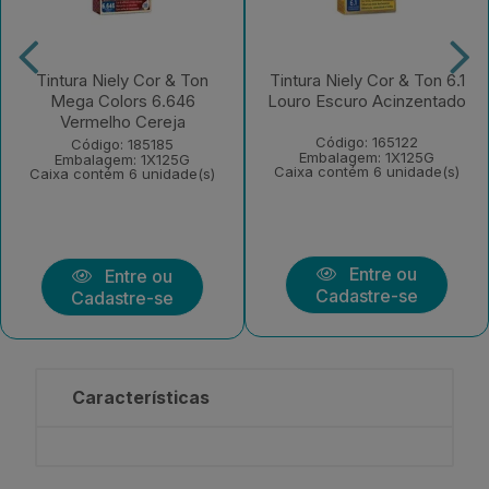
Tintura Niely Cor & Ton
Tintura Niely Cor & Ton 6.1
Mega Colors 6.646
Louro Escuro Acinzentado
Vermelho Cereja
Código: 165122
Código: 185185
Embalagem: 1X125G
Embalagem: 1X125G
Caixa contém 6 unidade(s)
Caixa contém 6 unidade(s)
Entre ou
Entre ou
Cadastre-se
Cadastre-se
Características