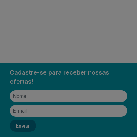
Cadastre-se para receber nossas
ofertas!