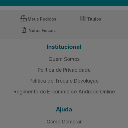
Meus Pedidos
Títulos
Notas Fiscais
Institucional
Quem Somos
Política de Privacidade
Política de Troca e Devolução
Regimento do E-commerce Andrade Online
Ajuda
Como Comprar