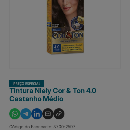
Tintura Niely Cor & Ton 4.0
Castanho Médio
Código do Fabricante: 8700-2597