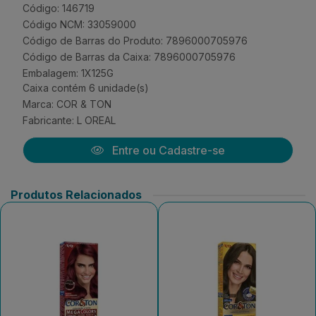
Código: 146719
Código NCM: 33059000
Código de Barras do Produto: 7896000705976
Código de Barras da Caixa: 7896000705976
Embalagem: 1X125G
Caixa contém 6 unidade(s)
Marca:
COR & TON
Fabricante:
L OREAL
Entre ou Cadastre-se
Produtos Relacionados