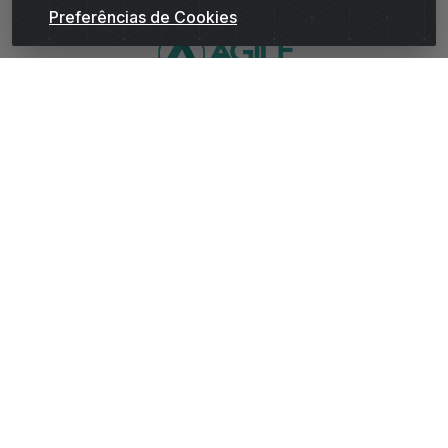
Preferências de Cookies
WhatsApp da Andrade