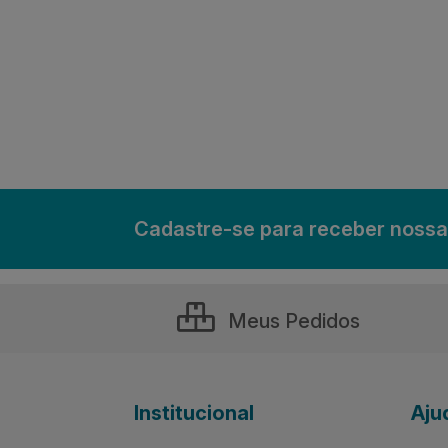
Cadastre-se para receber nossa
Meus Pedidos
Institucional
Aju