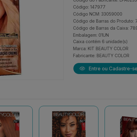
Código: 147977
Código NCM: 33059000
Código de Barras do Produto
Código de Barras da Caixa: 7
Embalagem: 01UN
Caixa contém 6 unidade(s)
Marca:
KIT BEAUTY COLOR
Fabricante:
BEAUTY COLOR
Entre ou Cadastre-s