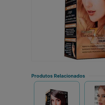
Produtos Relacionados