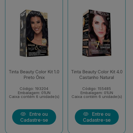
Tinta Beauty Color Kit 1.0
Tinta Beauty Color Kit 4.0
Preto Ônix
Castanho Natural
Código: 193204
Código: 155485
Embalagem: 01UN
Embalagem: 01UN
Caixa contém 6 unidade(s)
Caixa contém 6 unidade(s)
Entre ou
Entre ou
Cadastre-se
Cadastre-se