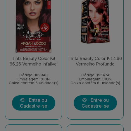
Tinta Beauty Color Kit
Tinta Beauty Color Kit 4.66
66.26 Vermelho Infalível
Vermelho Profundo
Código: 189948
Código: 155474
Embalagem: 01UN
Embalagem: 01UN
Caixa contém 6 unidade(s)
Caixa contém 6 unidade(s)
Entre ou
Entre ou
Cadastre-se
Cadastre-se