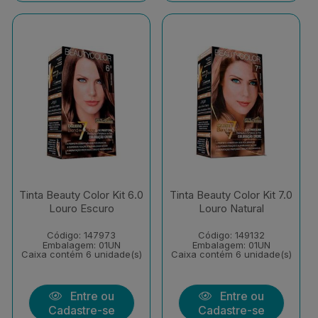
Tinta Beauty Color Kit 6.0
Tinta Beauty Color Kit 7.0
Louro Escuro
Louro Natural
Código: 147973
Código: 149132
Embalagem: 01UN
Embalagem: 01UN
Caixa contém 6 unidade(s)
Caixa contém 6 unidade(s)
Entre ou
Entre ou
Cadastre-se
Cadastre-se