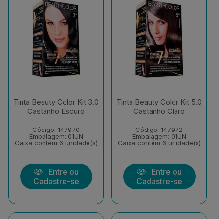
Tinta Beauty Color Kit 3.0
Tinta Beauty Color Kit 5.0
Castanho Escuro
Castanho Claro
Código: 147970
Código: 147972
Embalagem: 01UN
Embalagem: 01UN
Caixa contém 6 unidade(s)
Caixa contém 6 unidade(s)
Entre ou
Entre ou
Cadastre-se
Cadastre-se