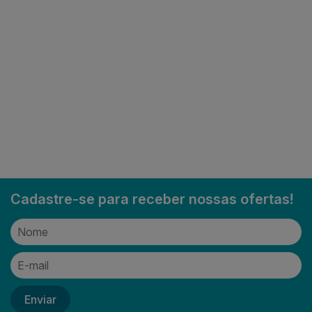
Cadastre-se para receber nossas ofertas!