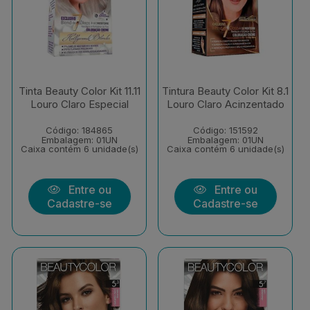
Tinta Beauty Color Kit 11.11
Tintura Beauty Color Kit 8.1
Louro Claro Especial
Louro Claro Acinzentado
Código: 184865
Código: 151592
Embalagem: 01UN
Embalagem: 01UN
Caixa contém 6 unidade(s)
Caixa contém 6 unidade(s)
Entre ou
Entre ou
Cadastre-se
Cadastre-se