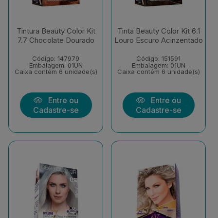
Tintura Beauty Color Kit
Tinta Beauty Color Kit 6.1
7.7 Chocolate Dourado
Louro Escuro Acinzentado
Código: 147979
Código: 151591
Embalagem: 01UN
Embalagem: 01UN
Caixa contém 6 unidade(s)
Caixa contém 6 unidade(s)
Entre ou
Entre ou
Cadastre-se
Cadastre-se