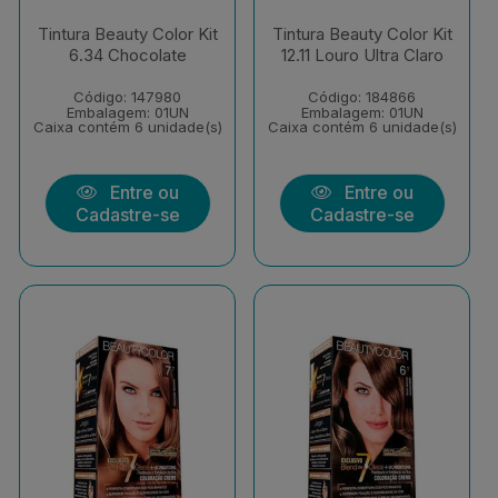
Tintura Beauty Color Kit
Tintura Beauty Color Kit
6.34 Chocolate
12.11 Louro Ultra Claro
Código: 147980
Código: 184866
Embalagem: 01UN
Embalagem: 01UN
Caixa contém 6 unidade(s)
Caixa contém 6 unidade(s)
Entre ou
Entre ou
Cadastre-se
Cadastre-se