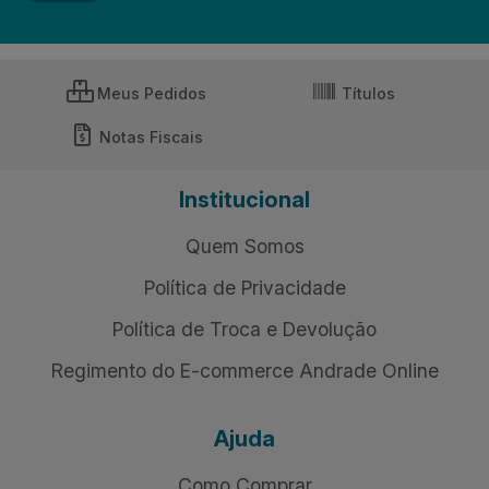
Meus Pedidos
Títulos
Notas Fiscais
Institucional
Quem Somos
Política de Privacidade
Política de Troca e Devolução
Regimento do E-commerce Andrade Online
Ajuda
Como Comprar