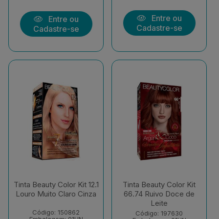
Entre ou
Entre ou
Cadastre-se
Cadastre-se
Tinta Beauty Color Kit 12.1
Tinta Beauty Color Kit
Louro Muito Claro Cinza
66.74 Ruivo Doce de
Leite
Código: 150862
Código: 197630