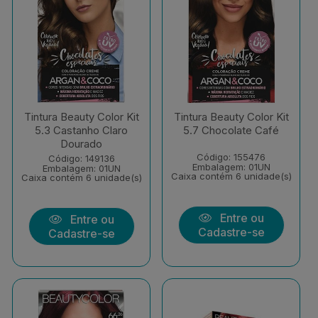
Tintura Beauty Color Kit
Tintura Beauty Color Kit
5.3 Castanho Claro
5.7 Chocolate Café
Dourado
Código: 155476
Código: 149136
Embalagem: 01UN
Embalagem: 01UN
Caixa contém 6 unidade(s)
Caixa contém 6 unidade(s)
Entre ou
Entre ou
Cadastre-se
Cadastre-se