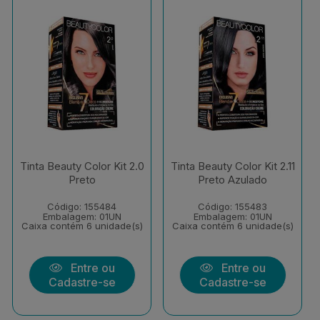
Tinta Beauty Color Kit 2.0
Tinta Beauty Color Kit 2.11
Preto
Preto Azulado
Código: 155484
Código: 155483
Embalagem: 01UN
Embalagem: 01UN
Caixa contém 6 unidade(s)
Caixa contém 6 unidade(s)
Entre ou
Entre ou
Cadastre-se
Cadastre-se