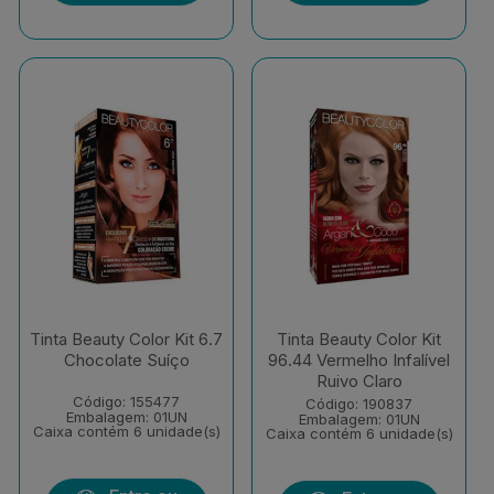
Tinta Beauty Color Kit 6.7
Tinta Beauty Color Kit
Chocolate Suíço
96.44 Vermelho Infalível
Ruivo Claro
Código: 155477
Código: 190837
Embalagem: 01UN
Embalagem: 01UN
Caixa contém 6 unidade(s)
Caixa contém 6 unidade(s)