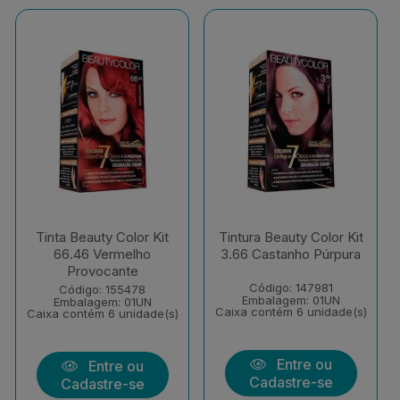
Tinta Beauty Color Kit
Tintura Beauty Color Kit
66.46 Vermelho
3.66 Castanho Púrpura
Provocante
Código: 147981
Código: 155478
Embalagem: 01UN
Embalagem: 01UN
Caixa contém 6 unidade(s)
Caixa contém 6 unidade(s)
Entre ou
Entre ou
Cadastre-se
Cadastre-se