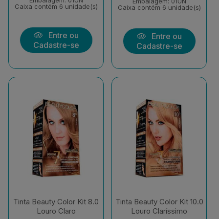
Embalagem: 01UN
Embalagem: 01UN
Caixa contém 6 unidade(s)
Caixa contém 6 unidade(s)
Entre ou
Entre ou
Cadastre-se
Cadastre-se
Tinta Beauty Color Kit 8.0
Tinta Beauty Color Kit 10.0
Louro Claro
Louro Claríssimo