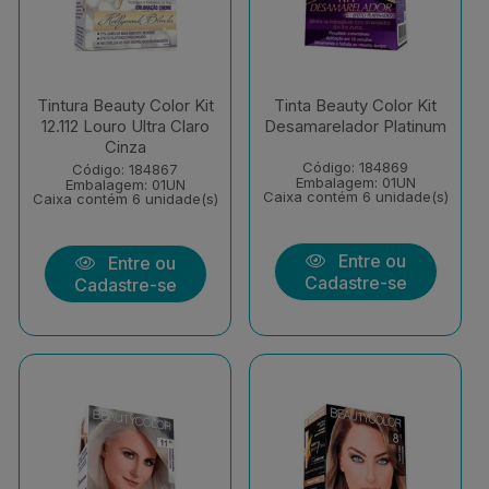
Tintura Beauty Color Kit
Tinta Beauty Color Kit
12.112 Louro Ultra Claro
Desamarelador Platinum
Cinza
Código: 184869
Código: 184867
Embalagem: 01UN
Embalagem: 01UN
Caixa contém 6 unidade(s)
Caixa contém 6 unidade(s)
Entre ou
Entre ou
Cadastre-se
Cadastre-se