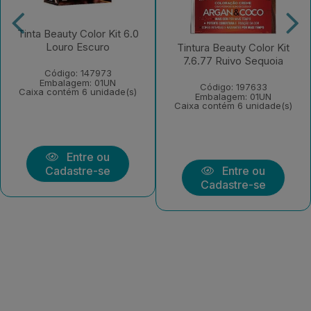
Tinta Beauty Color Kit 6.0
Louro Escuro
Tintura Beauty Color Kit
7.6.77 Ruivo Sequoia
Código: 147973
Embalagem: 01UN
Código: 197633
Caixa contém 6 unidade(s)
Embalagem: 01UN
Caixa contém 6 unidade(s)
Entre ou
Cadastre-se
Entre ou
Cadastre-se