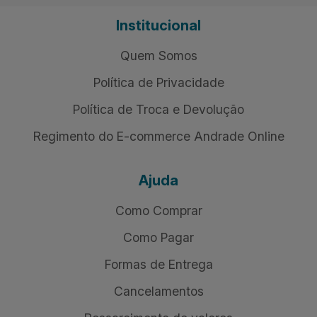
Institucional
Quem Somos
Política de Privacidade
Política de Troca e Devolução
Regimento do E-commerce Andrade Online
Ajuda
Como Comprar
Como Pagar
Formas de Entrega
Cancelamentos