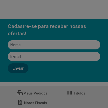
Cadastre-se para receber nossas
ofertas!
Meus Pedidos
Títulos
Notas Fiscais