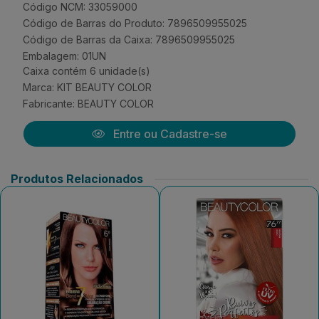
Código NCM: 33059000
Código de Barras do Produto: 7896509955025
Código de Barras da Caixa: 7896509955025
Embalagem: 01UN
Caixa contém 6 unidade(s)
Marca:
KIT BEAUTY COLOR
Fabricante:
BEAUTY COLOR
Entre ou Cadastre-se
Produtos Relacionados