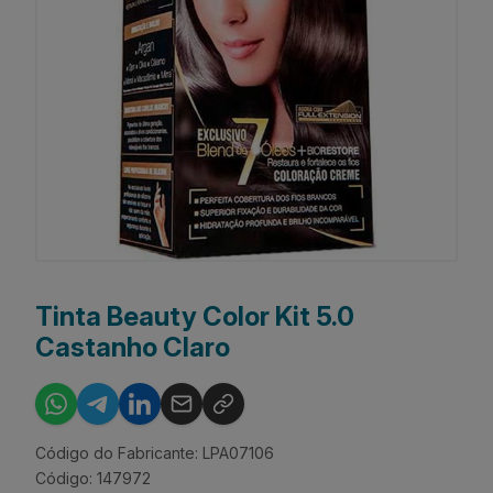
Tinta Beauty Color Kit 5.0
Castanho Claro
Código do Fabricante: LPA07106
Código: 147972